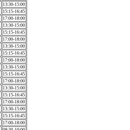
13:30-15:00
15:15-16:45
17:00-18:00
13:30-15:00
15:15-16:45
17:00-18:00
13:30-15:00
15:15-16:45
17:00-18:00
13:30-15:00
15:15-16:45
17:00-18:00
13:30-15:00
15:15-16:45
17:00-18:00
13:30-15:00
15:15-16:45
17:00-18:00
08:30-10:00