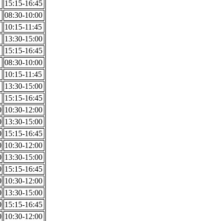
15:15-16:45
08:30-10:00
10:15-11:45
13:30-15:00
15:15-16:45
08:30-10:00
10:15-11:45
13:30-15:00
15:15-16:45
0
10:30-12:00
0
13:30-15:00
0
15:15-16:45
0
10:30-12:00
0
13:30-15:00
0
15:15-16:45
0
10:30-12:00
0
13:30-15:00
0
15:15-16:45
0
10:30-12:00