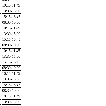
10:15-11:45
13:30-15:00
15:15-16:45
08:30-10:00
10:15-11:45
13:30-15:00
15:15-16:45
08:30-10:00
10:15-11:45
13:30-15:00
15:15-16:45
08:30-10:00
10:15-11:45
13:30-15:00
15:15-16:45
08:30-10:00
10:15-11:45
13:30-15:00