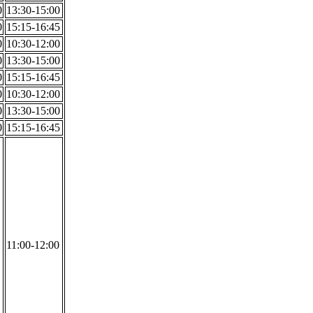
0
13:30-15:00
0
15:15-16:45
0
10:30-12:00
0
13:30-15:00
0
15:15-16:45
0
10:30-12:00
0
13:30-15:00
0
15:15-16:45
11:00-12:00